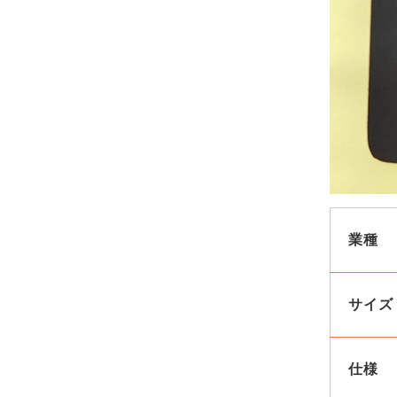
業種
サイズ
仕様