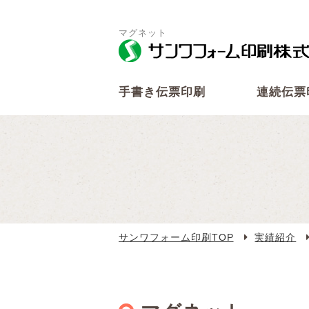
マグネット
手書き伝票印刷
連続伝票
サンワフォーム印刷TOP
実績紹介