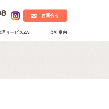
08
お問合せ
管理サービスZAT
会社案内