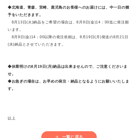
◆北海道、青森、宮崎、鹿児島のお客様へのお届けには、中一日の猶
予をいただきます。
8月13日(火)納品をご希望の場合は、8月9日(金)14：00迄に発注願
います。
8月9日(金)14：00以降の発注依頼は、8月19日(月)発送の8月21日
(水)納品とさせていただきます。
◆休業明けの8月19日(月)納品は出来ませんので、ご注意くださいま
せ。
◆お急ぎの場合は、お早めの発注・納品となるようにお願いいたしま
す。
以上
一覧に戻る