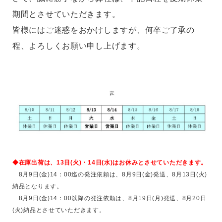
期間とさせていただきます。
皆様にはご迷惑をおかけしますが、何卒ご了承の
程、よろしくお願い申し上げます。
◆
在庫出荷は、13日(火)・14日(水)はお休みとさせていただきます。
8月9日(金)14：00迄の発注依頼は、8月9日(金)発送、8月13日(火)
納品となります。
8月9日(金)14：00以降の発注依頼は、8月19日(月)発送、8月20日
(火)納品とさせていただきます。