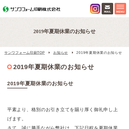
2019年夏期休業のお知らせ
サンワフォーム印刷TOP
お知らせ
2019年夏期休業のお知らせ
2019年夏期休業のお知らせ
2019年夏期休業のお知らせ
平素より、格別のお引き立てを賜り厚く御礼申し上
げます。
さて、誠に勝手ながら弊社は、下記日程を夏期休業