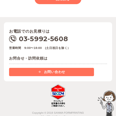
お電話でのお見積りは
03-5992-5608
営業時間 9:00〜18:00 (土日祝日を除く）
お問合せ・訪問依頼は
お問い合わせ
Copyright © 2018 SANWA FORMPRINTING